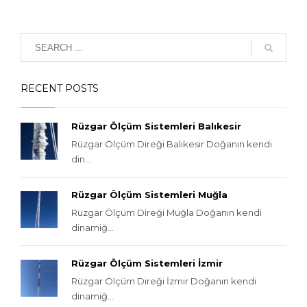
RECENT POSTS
Rüzgar Ölçüm Sistemleri Balıkesir
Rüzgar Ölçüm Direği Balıkesir Doğanın kendi
din...
Rüzgar Ölçüm Sistemleri Muğla
Rüzgar Ölçüm Direği Muğla Doğanın kendi
dinamiğ...
Rüzgar Ölçüm Sistemleri İzmir
Rüzgar Ölçüm Direği İzmir Doğanın kendi
dinamiğ...