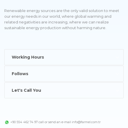
Renewable energy sources are the only valid solution to meet
our energy needs in our world, where global warming and
related negativities are increasing, where we can realize
sustainable energy production without harming nature.
Working Hours
Follows
Let's Call You
+90 554 462 74 97
call or send an e-mail
info@farmel.com.tr