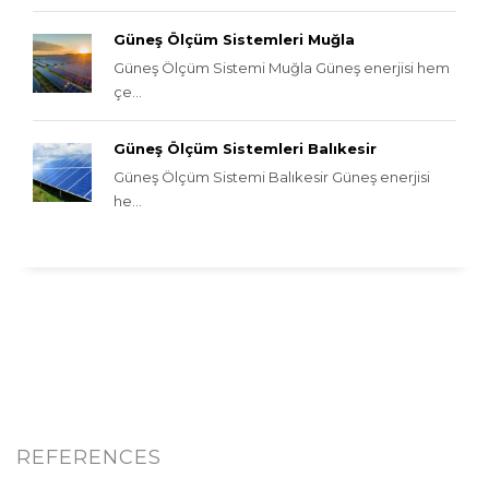
Güneş Ölçüm Sistemleri Muğla
Güneş Ölçüm Sistemi Muğla Güneş enerjisi hem
çe...
Güneş Ölçüm Sistemleri Balıkesir
Güneş Ölçüm Sistemi Balıkesir Güneş enerjisi
he...
REFERENCES